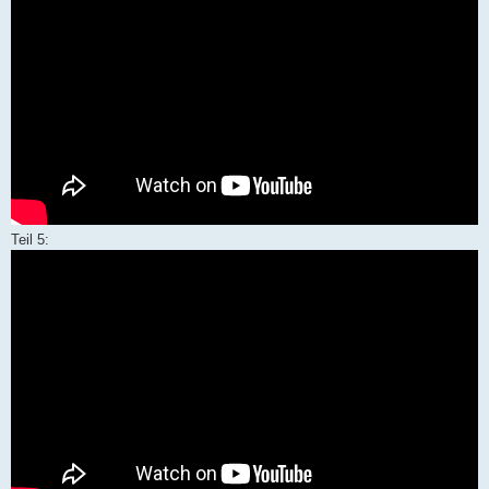
Teil 5: