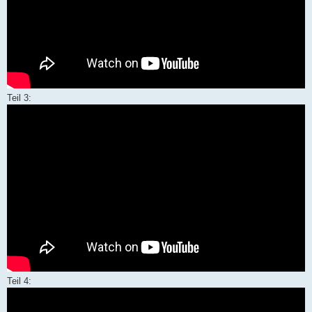
Teil 3:
Teil 4: