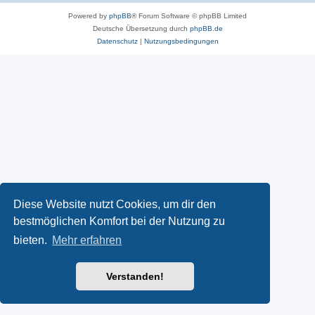
Powered by
phpBB
® Forum Software © phpBB Limited
Deutsche Übersetzung durch
phpBB.de
Datenschutz
|
Nutzungsbedingungen
Diese Website nutzt Cookies, um dir den
bestmöglichen Komfort bei der Nutzung zu
bieten.
Mehr erfahren
Verstanden!