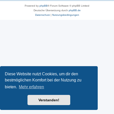
Powered by
phpBB
® Forum Software © phpBB Limited
Deutsche Übersetzung durch
phpBB.de
Datenschutz
|
Nutzungsbedingungen
Diese Website nutzt Cookies, um dir den
bestmöglichen Komfort bei der Nutzung zu
bieten.
Mehr erfahren
Verstanden!