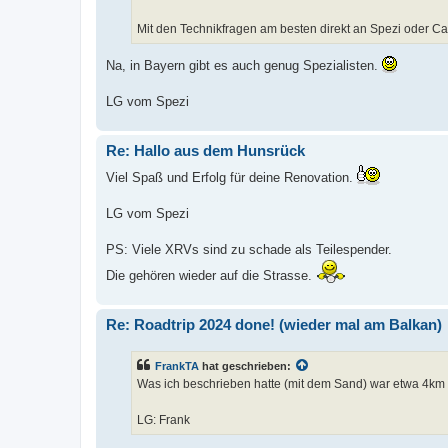
Mit den Technikfragen am besten direkt an Spezi oder 
Na, in Bayern gibt es auch genug Spezialisten.
LG vom Spezi
Re: Hallo aus dem Hunsrück
Viel Spaß und Erfolg für deine Renovation.
LG vom Spezi
PS: Viele XRVs sind zu schade als Teilespender.
Die gehören wieder auf die Strasse.
Re: Roadtrip 2024 done! (wieder mal am Balkan)
FrankTA
hat geschrieben:
Was ich beschrieben hatte (mit dem Sand) war etwa 4km 
LG: Frank