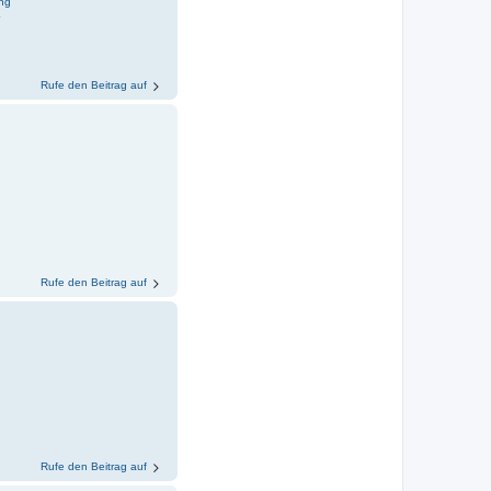
ng
4
Rufe den Beitrag auf
Rufe den Beitrag auf
Rufe den Beitrag auf