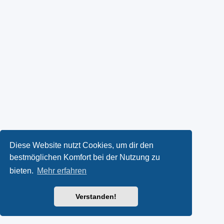
Diese Website nutzt Cookies, um dir den
bestmöglichen Komfort bei der Nutzung zu
bieten.
Mehr erfahren
Verstanden!