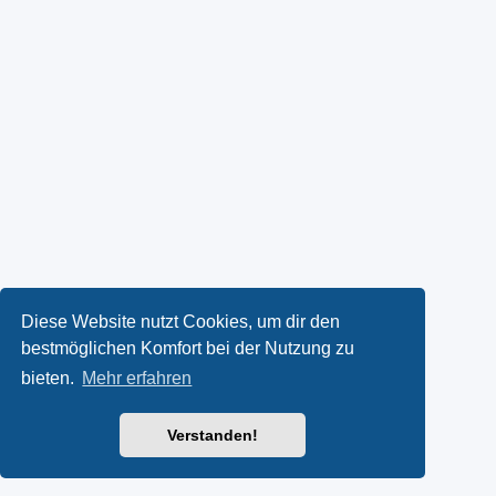
Diese Website nutzt Cookies, um dir den
bestmöglichen Komfort bei der Nutzung zu
bieten.
Mehr erfahren
Verstanden!