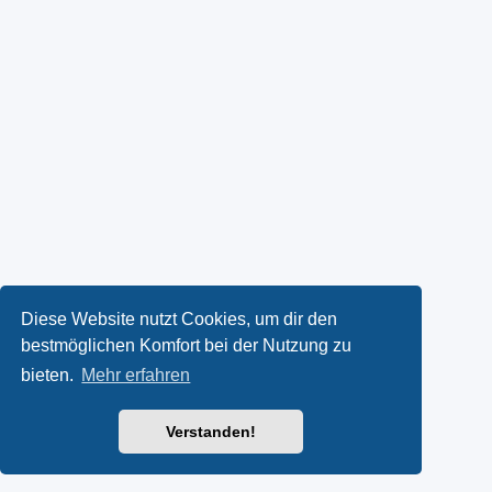
Diese Website nutzt Cookies, um dir den
bestmöglichen Komfort bei der Nutzung zu
bieten.
Mehr erfahren
Verstanden!