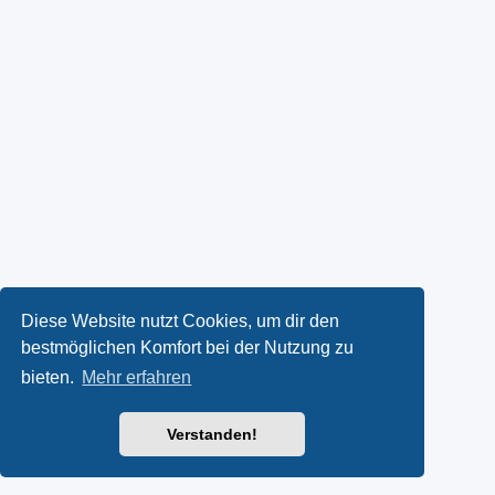
Diese Website nutzt Cookies, um dir den
bestmöglichen Komfort bei der Nutzung zu
bieten.
Mehr erfahren
Verstanden!