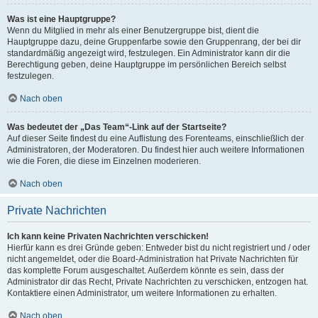
Was ist eine Hauptgruppe?
Wenn du Mitglied in mehr als einer Benutzergruppe bist, dient die
Hauptgruppe dazu, deine Gruppenfarbe sowie den Gruppenrang, der bei dir
standardmäßig angezeigt wird, festzulegen. Ein Administrator kann dir die
Berechtigung geben, deine Hauptgruppe im persönlichen Bereich selbst
festzulegen.
Nach oben
Was bedeutet der „Das Team“-Link auf der Startseite?
Auf dieser Seite findest du eine Auflistung des Forenteams, einschließlich der
Administratoren, der Moderatoren. Du findest hier auch weitere Informationen
wie die Foren, die diese im Einzelnen moderieren.
Nach oben
Private Nachrichten
Ich kann keine Privaten Nachrichten verschicken!
Hierfür kann es drei Gründe geben: Entweder bist du nicht registriert und / oder
nicht angemeldet, oder die Board-Administration hat Private Nachrichten für
das komplette Forum ausgeschaltet. Außerdem könnte es sein, dass der
Administrator dir das Recht, Private Nachrichten zu verschicken, entzogen hat.
Kontaktiere einen Administrator, um weitere Informationen zu erhalten.
Nach oben