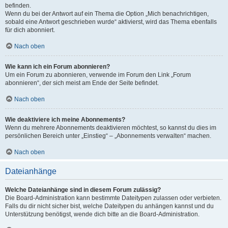
befinden.
Wenn du bei der Antwort auf ein Thema die Option „Mich benachrichtigen,
sobald eine Antwort geschrieben wurde“ aktivierst, wird das Thema ebenfalls
für dich abonniert.
Nach oben
Wie kann ich ein Forum abonnieren?
Um ein Forum zu abonnieren, verwende im Forum den Link „Forum
abonnieren“, der sich meist am Ende der Seite befindet.
Nach oben
Wie deaktiviere ich meine Abonnements?
Wenn du mehrere Abonnements deaktivieren möchtest, so kannst du dies im
persönlichen Bereich unter „Einstieg“ – „Abonnements verwalten“ machen.
Nach oben
Dateianhänge
Welche Dateianhänge sind in diesem Forum zulässig?
Die Board-Administration kann bestimmte Dateitypen zulassen oder verbieten.
Falls du dir nicht sicher bist, welche Dateitypen du anhängen kannst und du
Unterstützung benötigst, wende dich bitte an die Board-Administration.