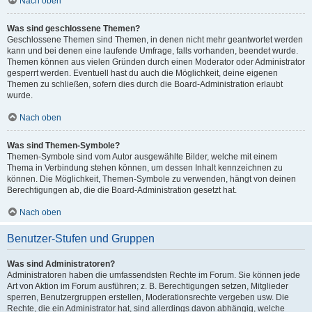
Nach oben
Was sind geschlossene Themen?
Geschlossene Themen sind Themen, in denen nicht mehr geantwortet werden
kann und bei denen eine laufende Umfrage, falls vorhanden, beendet wurde.
Themen können aus vielen Gründen durch einen Moderator oder Administrator
gesperrt werden. Eventuell hast du auch die Möglichkeit, deine eigenen
Themen zu schließen, sofern dies durch die Board-Administration erlaubt
wurde.
Nach oben
Was sind Themen-Symbole?
Themen-Symbole sind vom Autor ausgewählte Bilder, welche mit einem
Thema in Verbindung stehen können, um dessen Inhalt kennzeichnen zu
können. Die Möglichkeit, Themen-Symbole zu verwenden, hängt von deinen
Berechtigungen ab, die die Board-Administration gesetzt hat.
Nach oben
Benutzer-Stufen und Gruppen
Was sind Administratoren?
Administratoren haben die umfassendsten Rechte im Forum. Sie können jede
Art von Aktion im Forum ausführen; z. B. Berechtigungen setzen, Mitglieder
sperren, Benutzergruppen erstellen, Moderationsrechte vergeben usw. Die
Rechte, die ein Administrator hat, sind allerdings davon abhängig, welche