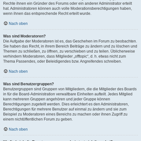
Rechte ihnen ein Gründer des Forums oder ein anderer Administrator erteilt
hat. Administratoren können auch volle Moderationsberechtigungen haben,
wenn ihnen das entsprechende Recht erteilt wurde.
Nach oben
Was sind Moderatoren?
Die Aufgabe der Moderatoren ist es, das Geschehen im Forum zu beobachten.
Sie haben das Recht, in ihrem Bereich Beiträge zu ändern und zu löschen und
Themen zu schließen, zu öffnen, zu verschieben und zu teilen. Üblicherweise
verhindern Moderatoren, dass Mitglieder „offtopic“, d. h. etwas nicht zum
Thema Passendes, oder Beleidigendes bzw. Angreifendes schreiben.
Nach oben
Was sind Benutzergruppen?
Benutzergruppen sind Gruppen von Mitgliedern, die die Mitglieder des Boards
in für die Board-Administration verwaltbare Einheiten aufteilt. Jedes Mitglied
kann mehreren Gruppen angehören und jeder Gruppe können
Berechtigungen zugeteilt werden. Dies erleichtert es den Administratoren,
Berechtigungen für mehrere Benutzer auf einmal zu ändern und sie zum
Beispiel zu Moderatoren eines Bereichs zu machen oder ihnen Zugriff zu
einem nichtöffentlichen Forum zu geben.
Nach oben