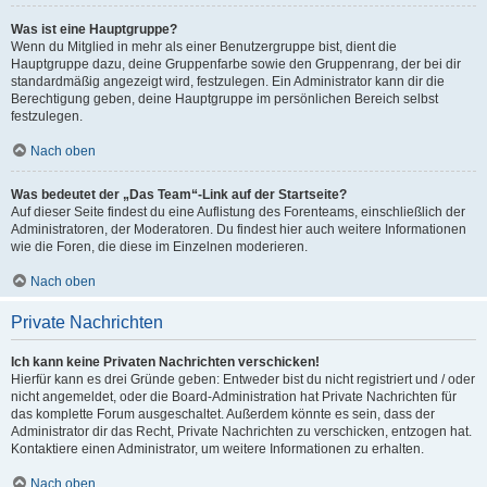
Was ist eine Hauptgruppe?
Wenn du Mitglied in mehr als einer Benutzergruppe bist, dient die
Hauptgruppe dazu, deine Gruppenfarbe sowie den Gruppenrang, der bei dir
standardmäßig angezeigt wird, festzulegen. Ein Administrator kann dir die
Berechtigung geben, deine Hauptgruppe im persönlichen Bereich selbst
festzulegen.
Nach oben
Was bedeutet der „Das Team“-Link auf der Startseite?
Auf dieser Seite findest du eine Auflistung des Forenteams, einschließlich der
Administratoren, der Moderatoren. Du findest hier auch weitere Informationen
wie die Foren, die diese im Einzelnen moderieren.
Nach oben
Private Nachrichten
Ich kann keine Privaten Nachrichten verschicken!
Hierfür kann es drei Gründe geben: Entweder bist du nicht registriert und / oder
nicht angemeldet, oder die Board-Administration hat Private Nachrichten für
das komplette Forum ausgeschaltet. Außerdem könnte es sein, dass der
Administrator dir das Recht, Private Nachrichten zu verschicken, entzogen hat.
Kontaktiere einen Administrator, um weitere Informationen zu erhalten.
Nach oben