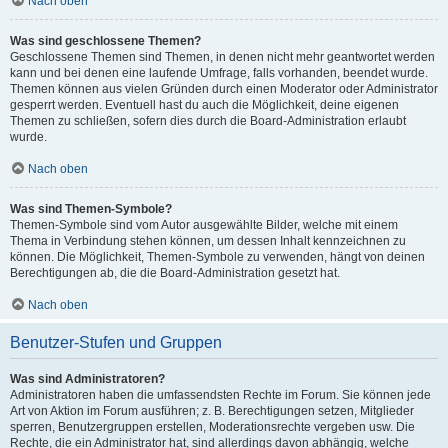
Nach oben
Was sind geschlossene Themen?
Geschlossene Themen sind Themen, in denen nicht mehr geantwortet werden
kann und bei denen eine laufende Umfrage, falls vorhanden, beendet wurde.
Themen können aus vielen Gründen durch einen Moderator oder Administrator
gesperrt werden. Eventuell hast du auch die Möglichkeit, deine eigenen
Themen zu schließen, sofern dies durch die Board-Administration erlaubt
wurde.
Nach oben
Was sind Themen-Symbole?
Themen-Symbole sind vom Autor ausgewählte Bilder, welche mit einem
Thema in Verbindung stehen können, um dessen Inhalt kennzeichnen zu
können. Die Möglichkeit, Themen-Symbole zu verwenden, hängt von deinen
Berechtigungen ab, die die Board-Administration gesetzt hat.
Nach oben
Benutzer-Stufen und Gruppen
Was sind Administratoren?
Administratoren haben die umfassendsten Rechte im Forum. Sie können jede
Art von Aktion im Forum ausführen; z. B. Berechtigungen setzen, Mitglieder
sperren, Benutzergruppen erstellen, Moderationsrechte vergeben usw. Die
Rechte, die ein Administrator hat, sind allerdings davon abhängig, welche