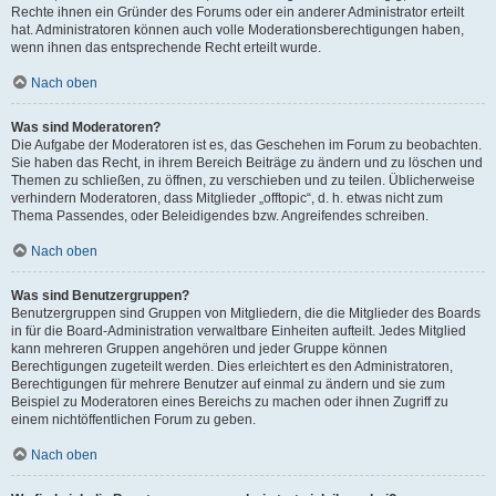
Rechte ihnen ein Gründer des Forums oder ein anderer Administrator erteilt
hat. Administratoren können auch volle Moderationsberechtigungen haben,
wenn ihnen das entsprechende Recht erteilt wurde.
Nach oben
Was sind Moderatoren?
Die Aufgabe der Moderatoren ist es, das Geschehen im Forum zu beobachten.
Sie haben das Recht, in ihrem Bereich Beiträge zu ändern und zu löschen und
Themen zu schließen, zu öffnen, zu verschieben und zu teilen. Üblicherweise
verhindern Moderatoren, dass Mitglieder „offtopic“, d. h. etwas nicht zum
Thema Passendes, oder Beleidigendes bzw. Angreifendes schreiben.
Nach oben
Was sind Benutzergruppen?
Benutzergruppen sind Gruppen von Mitgliedern, die die Mitglieder des Boards
in für die Board-Administration verwaltbare Einheiten aufteilt. Jedes Mitglied
kann mehreren Gruppen angehören und jeder Gruppe können
Berechtigungen zugeteilt werden. Dies erleichtert es den Administratoren,
Berechtigungen für mehrere Benutzer auf einmal zu ändern und sie zum
Beispiel zu Moderatoren eines Bereichs zu machen oder ihnen Zugriff zu
einem nichtöffentlichen Forum zu geben.
Nach oben