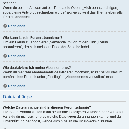
befinden.
Wenn du bei der Antwort auf ein Thema die Option „Mich benachrichtigen,
sobald eine Antwort geschrieben wurde“ aktivierst, wird das Thema ebenfalls
für dich abonniert.
Nach oben
Wie kann ich ein Forum abonnieren?
Um ein Forum zu abonnieren, verwende im Forum den Link „Forum
abonnieren“, der sich meist am Ende der Seite befindet.
Nach oben
Wie deaktiviere ich meine Abonnements?
Wenn du mehrere Abonnements deaktivieren möchtest, so kannst du dies im
persönlichen Bereich unter „Einstieg“ – „Abonnements verwalten“ machen.
Nach oben
Dateianhänge
Welche Dateianhänge sind in diesem Forum zulässig?
Die Board-Administration kann bestimmte Dateitypen zulassen oder verbieten.
Falls du dir nicht sicher bist, welche Dateitypen du anhängen kannst und du
Unterstützung benötigst, wende dich bitte an die Board-Administration.