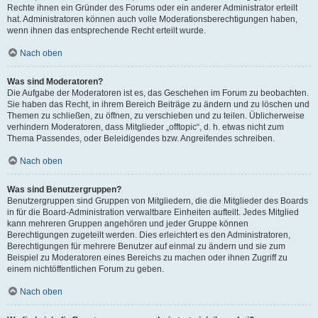
Rechte ihnen ein Gründer des Forums oder ein anderer Administrator erteilt
hat. Administratoren können auch volle Moderationsberechtigungen haben,
wenn ihnen das entsprechende Recht erteilt wurde.
Nach oben
Was sind Moderatoren?
Die Aufgabe der Moderatoren ist es, das Geschehen im Forum zu beobachten.
Sie haben das Recht, in ihrem Bereich Beiträge zu ändern und zu löschen und
Themen zu schließen, zu öffnen, zu verschieben und zu teilen. Üblicherweise
verhindern Moderatoren, dass Mitglieder „offtopic“, d. h. etwas nicht zum
Thema Passendes, oder Beleidigendes bzw. Angreifendes schreiben.
Nach oben
Was sind Benutzergruppen?
Benutzergruppen sind Gruppen von Mitgliedern, die die Mitglieder des Boards
in für die Board-Administration verwaltbare Einheiten aufteilt. Jedes Mitglied
kann mehreren Gruppen angehören und jeder Gruppe können
Berechtigungen zugeteilt werden. Dies erleichtert es den Administratoren,
Berechtigungen für mehrere Benutzer auf einmal zu ändern und sie zum
Beispiel zu Moderatoren eines Bereichs zu machen oder ihnen Zugriff zu
einem nichtöffentlichen Forum zu geben.
Nach oben