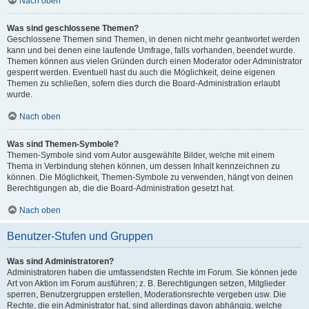
Nach oben
Was sind geschlossene Themen?
Geschlossene Themen sind Themen, in denen nicht mehr geantwortet werden
kann und bei denen eine laufende Umfrage, falls vorhanden, beendet wurde.
Themen können aus vielen Gründen durch einen Moderator oder Administrator
gesperrt werden. Eventuell hast du auch die Möglichkeit, deine eigenen
Themen zu schließen, sofern dies durch die Board-Administration erlaubt
wurde.
Nach oben
Was sind Themen-Symbole?
Themen-Symbole sind vom Autor ausgewählte Bilder, welche mit einem
Thema in Verbindung stehen können, um dessen Inhalt kennzeichnen zu
können. Die Möglichkeit, Themen-Symbole zu verwenden, hängt von deinen
Berechtigungen ab, die die Board-Administration gesetzt hat.
Nach oben
Benutzer-Stufen und Gruppen
Was sind Administratoren?
Administratoren haben die umfassendsten Rechte im Forum. Sie können jede
Art von Aktion im Forum ausführen; z. B. Berechtigungen setzen, Mitglieder
sperren, Benutzergruppen erstellen, Moderationsrechte vergeben usw. Die
Rechte, die ein Administrator hat, sind allerdings davon abhängig, welche