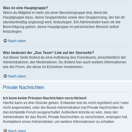
Was ist eine Hauptgruppe?
Wenn du Mitglied in mehr als einer Benutzergruppe bist, dient die
Hauptgruppe dazu, deine Gruppenfarbe sowie den Gruppenrang, der bei dir
standardmäßig angezeigt wird, festzulegen. Ein Administrator kann dir die
Berechtigung geben, deine Hauptgruppe im persönlichen Bereich selbst
festzulegen.
Nach oben
Was bedeutet der „Das Team“-Link auf der Startseite?
Auf dieser Seite findest du eine Auflistung des Forenteams, einschließlich der
Administratoren, der Moderatoren. Du findest hier auch weitere Informationen
wie die Foren, die diese im Einzelnen moderieren.
Nach oben
Private Nachrichten
Ich kann keine Privaten Nachrichten verschicken!
Hierfür kann es drei Gründe geben: Entweder bist du nicht registriert und / oder
nicht angemeldet, oder die Board-Administration hat Private Nachrichten für
das komplette Forum ausgeschaltet. Außerdem könnte es sein, dass der
Administrator dir das Recht, Private Nachrichten zu verschicken, entzogen hat.
Kontaktiere einen Administrator, um weitere Informationen zu erhalten.
Nach oben