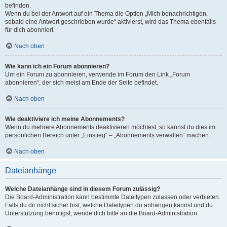
befinden.
Wenn du bei der Antwort auf ein Thema die Option „Mich benachrichtigen,
sobald eine Antwort geschrieben wurde“ aktivierst, wird das Thema ebenfalls
für dich abonniert.
Nach oben
Wie kann ich ein Forum abonnieren?
Um ein Forum zu abonnieren, verwende im Forum den Link „Forum
abonnieren“, der sich meist am Ende der Seite befindet.
Nach oben
Wie deaktiviere ich meine Abonnements?
Wenn du mehrere Abonnements deaktivieren möchtest, so kannst du dies im
persönlichen Bereich unter „Einstieg“ – „Abonnements verwalten“ machen.
Nach oben
Dateianhänge
Welche Dateianhänge sind in diesem Forum zulässig?
Die Board-Administration kann bestimmte Dateitypen zulassen oder verbieten.
Falls du dir nicht sicher bist, welche Dateitypen du anhängen kannst und du
Unterstützung benötigst, wende dich bitte an die Board-Administration.