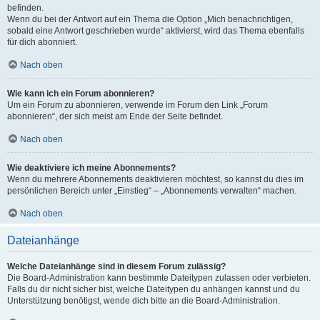
befinden.
Wenn du bei der Antwort auf ein Thema die Option „Mich benachrichtigen,
sobald eine Antwort geschrieben wurde“ aktivierst, wird das Thema ebenfalls
für dich abonniert.
Nach oben
Wie kann ich ein Forum abonnieren?
Um ein Forum zu abonnieren, verwende im Forum den Link „Forum
abonnieren“, der sich meist am Ende der Seite befindet.
Nach oben
Wie deaktiviere ich meine Abonnements?
Wenn du mehrere Abonnements deaktivieren möchtest, so kannst du dies im
persönlichen Bereich unter „Einstieg“ – „Abonnements verwalten“ machen.
Nach oben
Dateianhänge
Welche Dateianhänge sind in diesem Forum zulässig?
Die Board-Administration kann bestimmte Dateitypen zulassen oder verbieten.
Falls du dir nicht sicher bist, welche Dateitypen du anhängen kannst und du
Unterstützung benötigst, wende dich bitte an die Board-Administration.