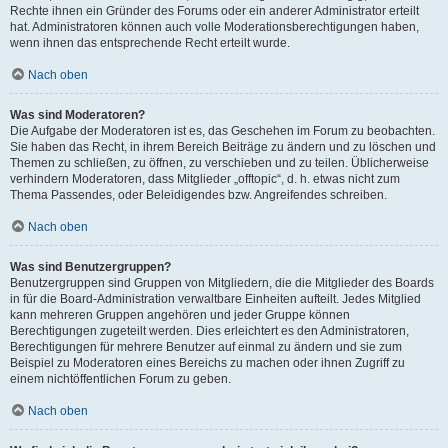
Rechte ihnen ein Gründer des Forums oder ein anderer Administrator erteilt
hat. Administratoren können auch volle Moderationsberechtigungen haben,
wenn ihnen das entsprechende Recht erteilt wurde.
Nach oben
Was sind Moderatoren?
Die Aufgabe der Moderatoren ist es, das Geschehen im Forum zu beobachten.
Sie haben das Recht, in ihrem Bereich Beiträge zu ändern und zu löschen und
Themen zu schließen, zu öffnen, zu verschieben und zu teilen. Üblicherweise
verhindern Moderatoren, dass Mitglieder „offtopic“, d. h. etwas nicht zum
Thema Passendes, oder Beleidigendes bzw. Angreifendes schreiben.
Nach oben
Was sind Benutzergruppen?
Benutzergruppen sind Gruppen von Mitgliedern, die die Mitglieder des Boards
in für die Board-Administration verwaltbare Einheiten aufteilt. Jedes Mitglied
kann mehreren Gruppen angehören und jeder Gruppe können
Berechtigungen zugeteilt werden. Dies erleichtert es den Administratoren,
Berechtigungen für mehrere Benutzer auf einmal zu ändern und sie zum
Beispiel zu Moderatoren eines Bereichs zu machen oder ihnen Zugriff zu
einem nichtöffentlichen Forum zu geben.
Nach oben