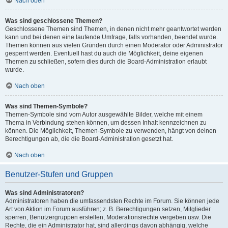
Nach oben
Was sind geschlossene Themen?
Geschlossene Themen sind Themen, in denen nicht mehr geantwortet werden
kann und bei denen eine laufende Umfrage, falls vorhanden, beendet wurde.
Themen können aus vielen Gründen durch einen Moderator oder Administrator
gesperrt werden. Eventuell hast du auch die Möglichkeit, deine eigenen
Themen zu schließen, sofern dies durch die Board-Administration erlaubt
wurde.
Nach oben
Was sind Themen-Symbole?
Themen-Symbole sind vom Autor ausgewählte Bilder, welche mit einem
Thema in Verbindung stehen können, um dessen Inhalt kennzeichnen zu
können. Die Möglichkeit, Themen-Symbole zu verwenden, hängt von deinen
Berechtigungen ab, die die Board-Administration gesetzt hat.
Nach oben
Benutzer-Stufen und Gruppen
Was sind Administratoren?
Administratoren haben die umfassendsten Rechte im Forum. Sie können jede
Art von Aktion im Forum ausführen; z. B. Berechtigungen setzen, Mitglieder
sperren, Benutzergruppen erstellen, Moderationsrechte vergeben usw. Die
Rechte, die ein Administrator hat, sind allerdings davon abhängig, welche