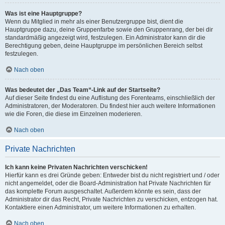
Was ist eine Hauptgruppe?
Wenn du Mitglied in mehr als einer Benutzergruppe bist, dient die
Hauptgruppe dazu, deine Gruppenfarbe sowie den Gruppenrang, der bei dir
standardmäßig angezeigt wird, festzulegen. Ein Administrator kann dir die
Berechtigung geben, deine Hauptgruppe im persönlichen Bereich selbst
festzulegen.
Nach oben
Was bedeutet der „Das Team“-Link auf der Startseite?
Auf dieser Seite findest du eine Auflistung des Forenteams, einschließlich der
Administratoren, der Moderatoren. Du findest hier auch weitere Informationen
wie die Foren, die diese im Einzelnen moderieren.
Nach oben
Private Nachrichten
Ich kann keine Privaten Nachrichten verschicken!
Hierfür kann es drei Gründe geben: Entweder bist du nicht registriert und / oder
nicht angemeldet, oder die Board-Administration hat Private Nachrichten für
das komplette Forum ausgeschaltet. Außerdem könnte es sein, dass der
Administrator dir das Recht, Private Nachrichten zu verschicken, entzogen hat.
Kontaktiere einen Administrator, um weitere Informationen zu erhalten.
Nach oben